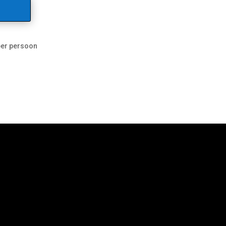
 per persoon