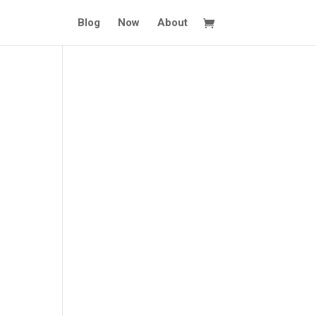
Blog
Now
About