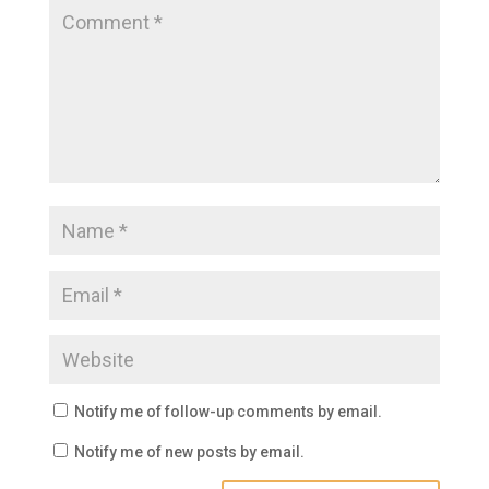
Notify me of follow-up comments by email.
Notify me of new posts by email.