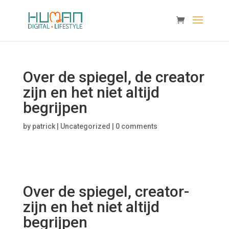
Over de spiegel, de creator
zijn en het niet altijd
begrijpen
by
patrick
|
Uncategorized
|
0 comments
Over de spiegel, creator-
zijn en het niet altijd
begrijpen