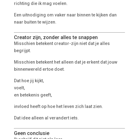
richting die ik mag voelen.
Een uitnodiging om vaker naar binnen te kijken dan
naar buiten te wijzen.
Creator zijn, zonder alles te snappen
Misschien betekent creator-zijn niet dat je alles
begrijpt.
Misschien betekent het alleen dat je erkent dat jouw
binnenwereld ertoe doet.
Dat hoe jij kijkt,
voelt,
en betekenis geeft,
invloed heeft op hoe het leven zich laat zien.
Dat idee alleen al verandert iets.
Geen conclusie